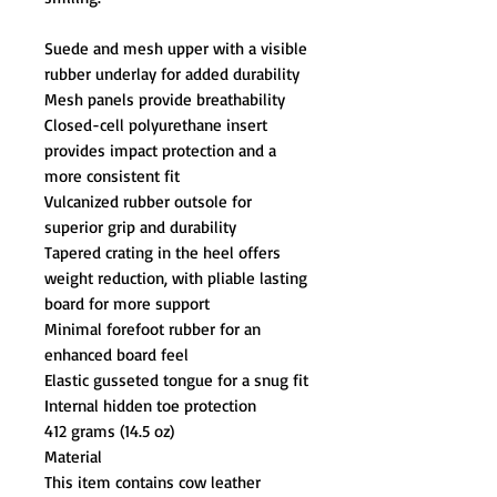
Suede and mesh upper with a visible
rubber underlay for added durability
Mesh panels provide breathability
Closed-cell polyurethane insert
provides impact protection and a
more consistent fit
Vulcanized rubber outsole for
superior grip and durability
Tapered crating in the heel offers
weight reduction, with pliable lasting
board for more support
Minimal forefoot rubber for an
enhanced board feel
Elastic gusseted tongue for a snug fit
Internal hidden toe protection
412 grams (14.5 oz)
Material
This item contains cow leather