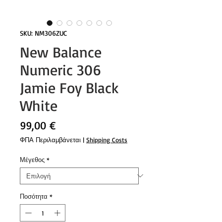
SKU: NM306ZUC
New Balance
Numeric 306
Jamie Foy Black
White
Τιμή
99,00 €
ΦΠΑ Περιλαμβάνεται
|
Shipping Costs
Μέγεθος
*
Ποσότητα
*