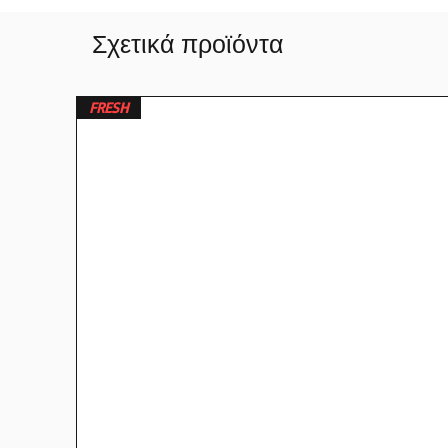
Σχετικά προϊόντα
FRESH