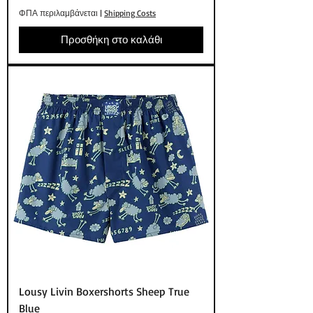
ΦΠΑ περιλαμβάνεται
|
Shipping Costs
Προσθήκη στο καλάθι
Lousy Livin Boxershorts Sheep True
Blue