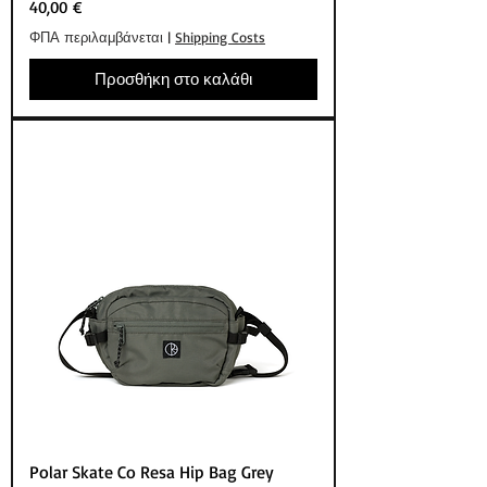
Τιμή
40,00 €
ΦΠΑ περιλαμβάνεται
|
Shipping Costs
Προσθήκη στο καλάθι
Polar Skate Co Resa Hip Bag Grey