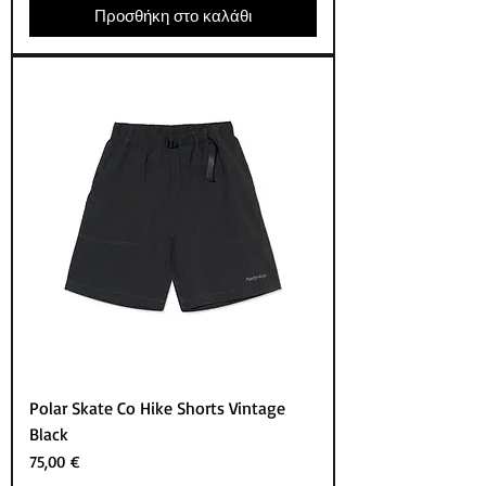
Προσθήκη στο καλάθι
Polar Skate Co Hike Shorts Vintage
Black
Τιμή
75,00 €