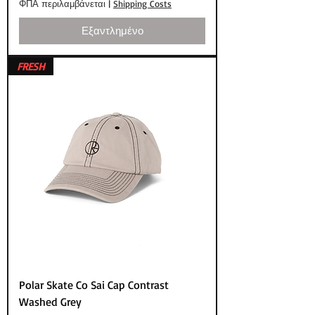
ΦΠΑ περιλαμβάνεται
|
Shipping Costs
Εξαντλημένο
FRESH
Polar Skate Co Sai Cap Contrast
Washed Grey