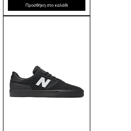
Προσθήκη στο καλάθι