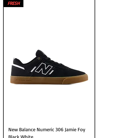
FRESH
New Balance Numeric 306 Jamie Foy
Black White