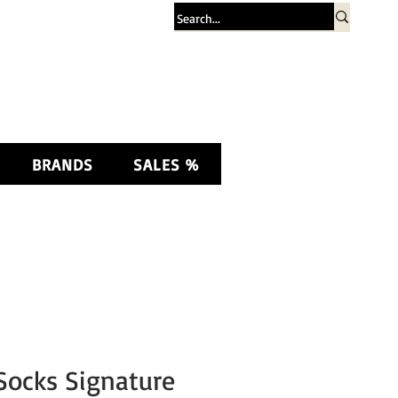
Σύνδεση
BRANDS
SALES %
Socks Signature