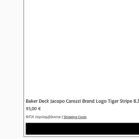
Baker Deck Jacopo Carozzi Brand Logo Tiger Stripe 8.
Τιμή
95,00 €
ΦΠΑ περιλαμβάνεται
|
Shipping Costs