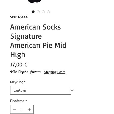
SKU: AS444
American Socks
Signature
American Pie Mid
High
Τιμή
17,00 €
ΦΠΑ Περιλαμβάνεται
|
Shipping Costs
Μέγεθος
*
Ποσότητα
*