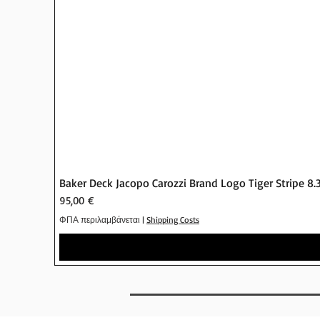
Baker Deck Jacopo Carozzi Brand Logo Tiger Stripe 8.
Τιμή
95,00 €
ΦΠΑ περιλαμβάνεται
|
Shipping Costs