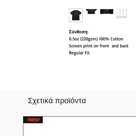
Σύνθεση:
6.5oz (220gsm) 100% Cotton
Screen print on front and back
Regular Fit
Σχετικά προϊόντα
FRESH