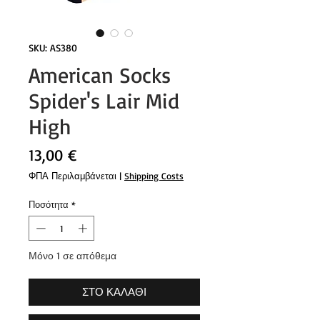
SKU: AS380
American Socks
Spider's Lair Mid
High
Τιμή
13,00 €
ΦΠΑ Περιλαμβάνεται
|
Shipping Costs
Ποσότητα
*
Μόνο 1 σε απόθεμα
ΣΤΟ ΚΑΛΑΘΙ