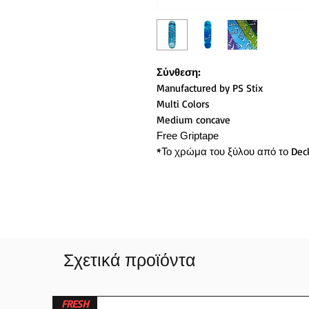
Σύνθεση:
Manufactured by PS Stix
Multi Colors
Medium concave
Free Griptape
*Το χρώμα του ξύλου από το Deck
Σχετικά προϊόντα
FRESH