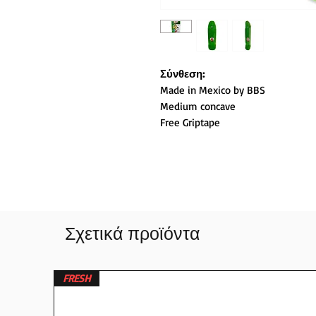
Σύνθεση:
Made in Mexico by BBS
Medium concave
Free Griptape
Σχετικά προϊόντα
FRESH