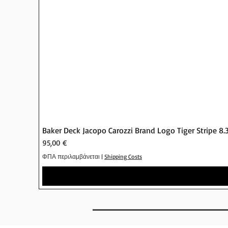
Baker Deck Jacopo Carozzi Brand Logo Tiger Stripe 8.
Τιμή
95,00 €
ΦΠΑ περιλαμβάνεται
|
Shipping Costs