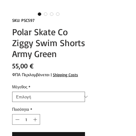
SKU: PSC597
Polar Skate Co
Ziggy Swim Shorts
Army Green
Τιμή
55,00 €
ΦΠΑ Περιλαμβάνεται
|
Shipping Costs
Μέγεθος
*
Ποσότητα
*