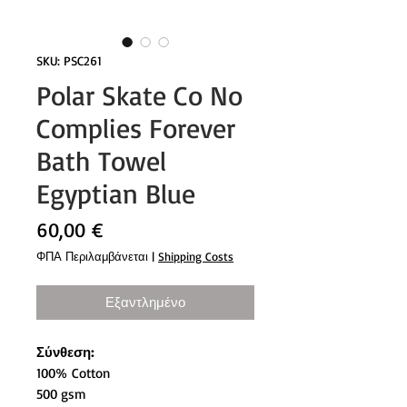
SKU: PSC261
Polar Skate Co No
Complies Forever
Bath Towel
Egyptian Blue
Τιμή
60,00 €
ΦΠΑ Περιλαμβάνεται
|
Shipping Costs
Εξαντλημένο
Σύνθεση:
100% Cotton
500 gsm