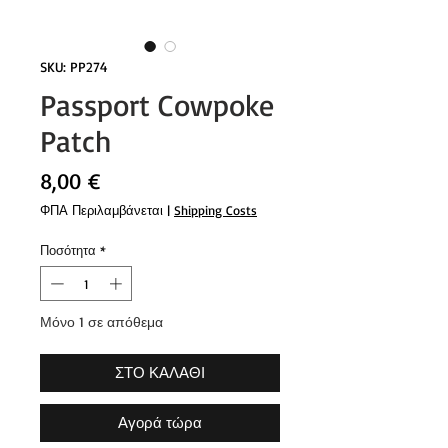
SKU: PP274
Passport Cowpoke
Patch
Τιμή
8,00 €
ΦΠΑ Περιλαμβάνεται
|
Shipping Costs
Ποσότητα
*
Μόνο 1 σε απόθεμα
ΣΤΟ ΚΑΛΑΘΙ
Αγορά τώρα