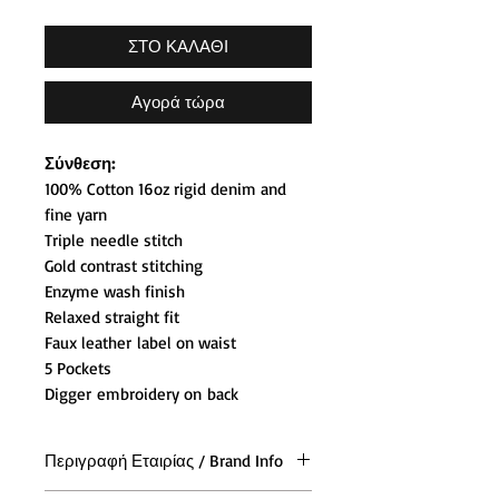
ΣΤΟ ΚΑΛΑΘΙ
Αγορά τώρα
Σύνθεση:
100% Cotton 16oz rigid denim and
fine yarn
Triple needle stitch
Gold contrast stitching
Enzyme wash finish
Relaxed straight fit
Faux leather label on waist
5 Pockets
Digger embroidery on back
Περιγραφή Εταιρίας / Brand Info