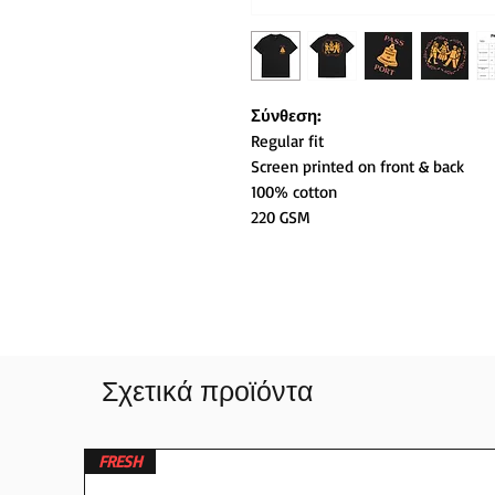
Σύνθεση:
Regular fit
Screen printed on front & back
100% cotton
220 GSM
Σχετικά προϊόντα
FRESH