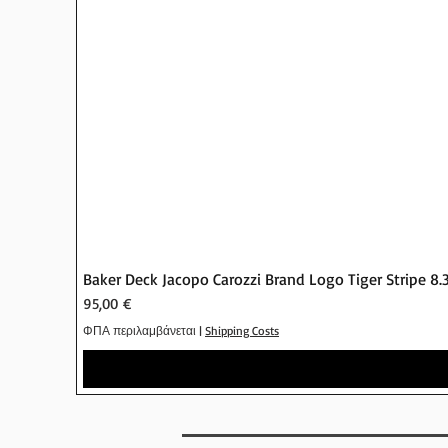
Baker Deck Jacopo Carozzi Brand Logo Tiger Stripe 8.
Τιμή
95,00 €
ΦΠΑ περιλαμβάνεται
|
Shipping Costs