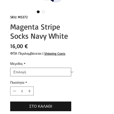
SKU: MS372
Magenta Stripe
Socks Navy White
Τιμή
16,00 €
ΦΠΑ Περιλαμβάνεται
|
Shipping Costs
Μέγεθος
*
Ποσότητα
*
ΣΤΟ ΚΑΛΑΘΙ