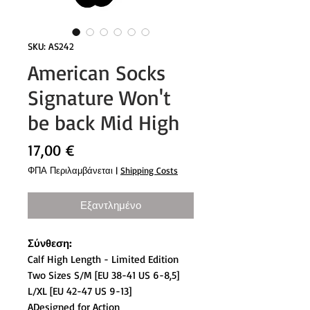
SKU: AS242
American Socks
Signature Won't
be back Mid High
Τιμή
17,00 €
ΦΠΑ Περιλαμβάνεται
|
Shipping Costs
Εξαντλημένο
Σύνθεση:
Calf High Length - Limited Edition
Two Sizes S/M [EU 38-41 US 6-8,5]
L/XL [EU 42-47 US 9-13]
ADesigned for Action