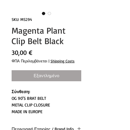
SKU: MS294
Magenta Plant
Clip Belt Black
Τιμή
30,00 €
ΦΠΑ Περιλαμβάνεται
|
Shipping Costs
Εξαντλημένο
Σύνθεση:
OG 90'S BRAT BELT
METAL CLIP CLOSURE
MADE IN EUROPE
Περιγραφή Εταιρίας / Brand Info