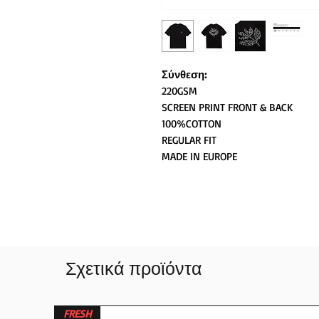
Σύνθεση:
220GSM
SCREEN PRINT FRONT & BACK
100%COTTON
REGULAR FIT
MADE IN EUROPE
Σχετικά προϊόντα
FRESH