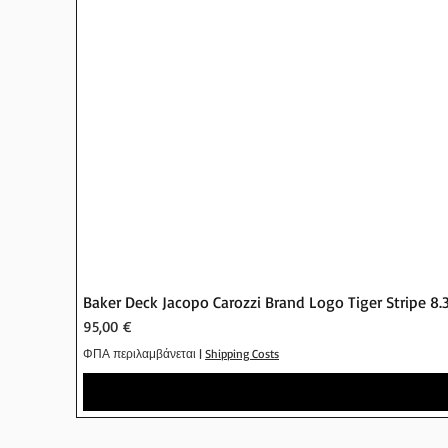
Baker Deck Jacopo Carozzi Brand Logo Tiger Stripe 8.
Τιμή
95,00 €
ΦΠΑ περιλαμβάνεται
|
Shipping Costs