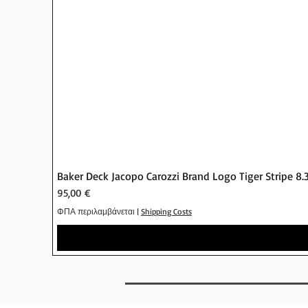
Baker Deck Jacopo Carozzi Brand Logo Tiger Stripe 8.
Τιμή
95,00 €
ΦΠΑ περιλαμβάνεται
|
Shipping Costs