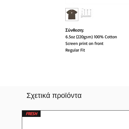
Σύνθεση:
6.5oz (220gsm) 100% Cotton
Screen print on front
Regular Fit
Σχετικά προϊόντα
FRESH