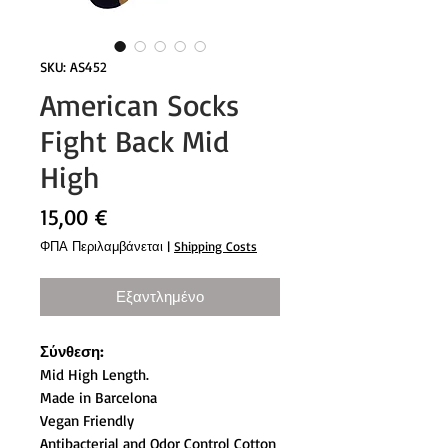
SKU: AS452
American Socks
Fight Back Mid
High
Τιμή
15,00 €
ΦΠΑ Περιλαμβάνεται
|
Shipping Costs
Εξαντλημένο
Σύνθεση:
Mid High Length.
Made in Barcelona
Vegan Friendly
Antibacterial and Odor Control Cotton