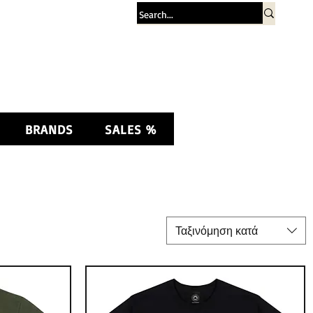
Σύνδεση
BRANDS
SALES %
Ταξινόμηση κατά