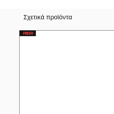
Σχετικά προϊόντα
FRESH