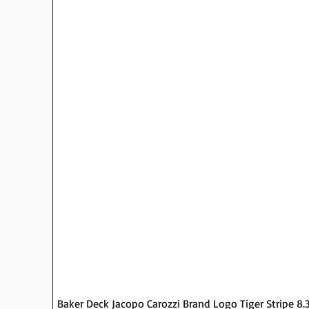
Baker Deck Jacopo Carozzi Brand Logo Tiger Stripe 8.