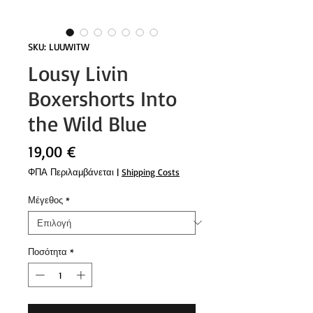
SKU: LUUWITW
Lousy Livin
Boxershorts Into
the Wild Blue
Τιμή
19,00 €
ΦΠΑ Περιλαμβάνεται
|
Shipping Costs
Μέγεθος
*
Ποσότητα
*