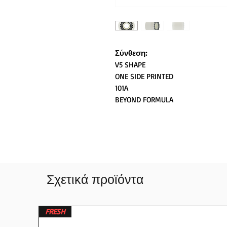
Σύνθεση:
V5 SHAPE
ONE SIDE PRINTED
101A
BEYOND FORMULA
Σχετικά προϊόντα
FRESH