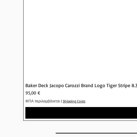
Baker Deck Jacopo Carozzi Brand Logo Tiger Stripe 8.
Τιμή
95,00 €
ΦΠΑ περιλαμβάνεται
|
Shipping Costs