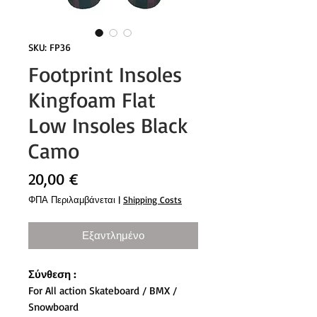
SKU: FP36
Footprint Insoles
Kingfoam Flat
Low Insoles Black
Camo
Τιμή
20,00 €
ΦΠΑ Περιλαμβάνεται
|
Shipping Costs
Εξαντλημένο
Σύνθεση :
For All action Skateboard / BMX /
Snowboard